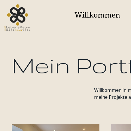
Willkommen
Mein Port
Willkommen in me
meine Projekte a