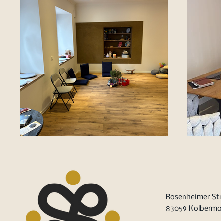
Rosenheimer Str
83059 Kolbermo