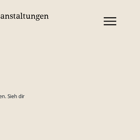
anstaltungen
n. Sieh dir