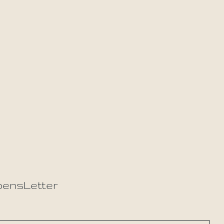
ensLetter