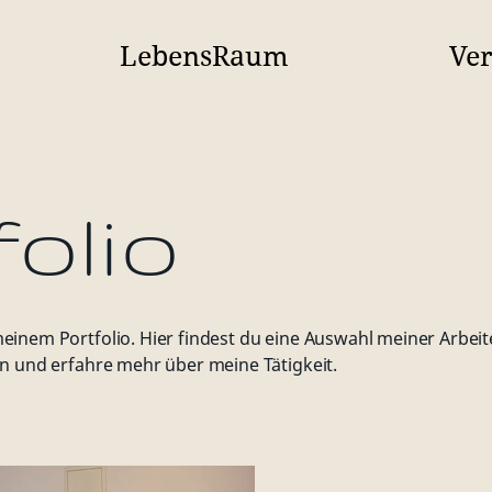
LebensRaum
Ver
folio
inem Portfolio. Hier findest du eine Auswahl meiner Arbeite
n und erfahre mehr über meine Tätigkeit.