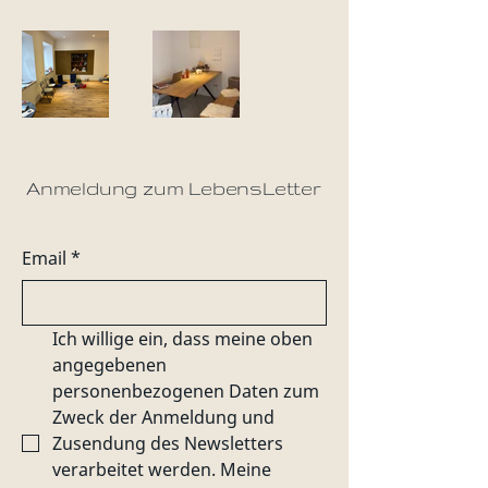
Anmeldung zum LebensLetter
Email
*
Ich willige ein, dass meine oben 
angegebenen 
personenbezogenen Daten zum 
Zweck der Anmeldung und 
Zusendung des Newsletters 
verarbeitet werden. Meine 