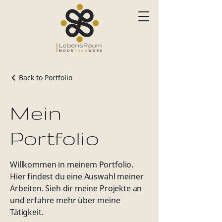
Back to Portfolio
Mein
Portfolio
Willkommen in meinem Portfolio.
Hier findest du eine Auswahl meiner
Arbeiten. Sieh dir meine Projekte an
und erfahre mehr über meine
Tätigkeit.